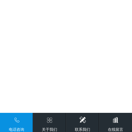
电话咨询
关于我们
联系我们
在线留言