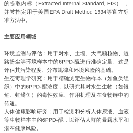
的提取内标（Extracted Internal Standard, EIS） ，
并被指定用于美国EPA Draft Method 1634等官方标
准方法中。
主要应用领域
环境监测与评估：用于对水、土壤、大气颗粒物、道
路扬尘等环境样本中的6PPD-醌进行准确定量。这是
评估其污染程度、分布规律和环境风险的基础。
生态毒理学研究：用于精确测定生物样本（如鱼类组
织）中的6PPD-醌浓度，以研究其对水生生物（如银
鲑、虹鳟鱼）的毒性效应、作用机理及在食物链中的
传递。
人体健康影响研究：用于检测和分析人体尿液、血液
等生物样本中的6PPD-醌，以评估人群的暴露水平和
潜在健康风险。