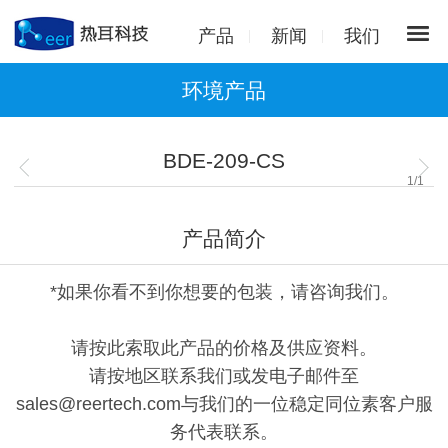
产品
新闻
我们
环境产品
BDE-209-CS
1
/
1
产品简介
*如果你看不到你想要的包装，请咨询我们。
请按此索取此产品的价格及供应资料。
请按地区联系我们或发电子邮件至
sales@reertech.com与我们的一位稳定同位素客户服
务代表联系。