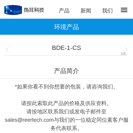
产品
新闻
我们
环境产品
BDE-1-CS
1
/
1
产品简介
*如果你看不到你想要的包装，请咨询我们。
请按此索取此产品的价格及供应资料。
请按地区联系我们或发电子邮件至
sales@reertech.com与我们的一位稳定同位素客户服
务代表联系。