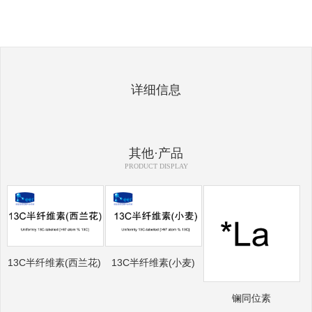
详细信息
其他·产品
PRODUCT DISPLAY
13C半纤维素(西兰花)
13C半纤维素(小麦)
镧同位素