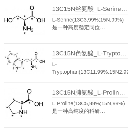
13C15N丝氨酸_L-Serine(13C3,99%;15N,99%)
L-Serine(13C3,99%;15N,99%)
是一种高度稳定同位…
13C15N色氨酸_L-Tryptophan(13C11,99%;15N2,99%)
L-
Tryptophan(13C11,99%;15N2,99
是一种高纯度、…
13C15N脯氨酸_L-Proline(13C5,99%;15N,99%)
L-Proline(13C5,99%;15N,99%)
是一种高纯度的科研…