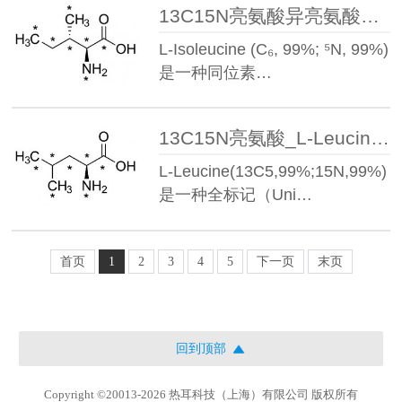
13C15N亮氨酸异亮氨酸_L-Isoleucine(13C5,99%;15N,99%)
L-Isoleucine (C₆, 99%; ⁵N, 99%)
是一种同位素…
13C15N亮氨酸_L-Leucine(13C6,99%;15N,99%)
L-Leucine(13C5,99%;15N,99%)
是一种全标记（Uni…
首页
1
2
3
4
5
下一页
末页
回到顶部
Copyright ©20013-2026 热耳科技（上海）有限公司 版权所有