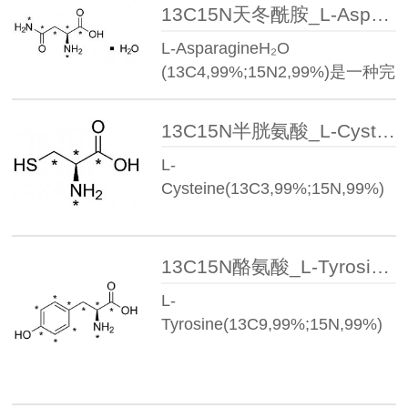
13C15N天冬酰胺_L-Asparagine·H₂O (13C4,99%;15N2,99%)
L-AsparagineH₂O
(13C4,99%;15N2,99%)是一种完
全由…
13C15N半胱氨酸_L-Cysteine(13C3,99%;15N,99%)
L-
Cysteine(13C3,99%;15N,99%)
是一种完全由稳定同…
13C15N酪氨酸_L-Tyrosine(13C9,99%;15N,99%)
L-
Tyrosine(13C9,99%;15N,99%)​
是一种完全由稳…