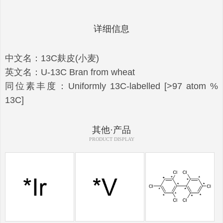
详细信息
中文名：13C麸皮(小麦)
英文名：U-13C Bran from wheat
同位素丰度：Uniformly 13C-labelled [>97 atom %
13C]
其他·产品
PRODUCT DISPLAY