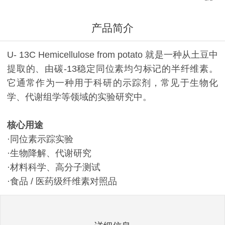
产品简介
U- 13C Hemicellulose from potato 就是一种从土豆中
提取的、由碳-13稳定同位素均匀标记的半纤维素。
它通常作为一种用于科研的示踪剂，常见于生物化
学、代谢组学等领域的实验研究中。
核心用途
·同位素示踪实验
·生物降解、代谢研究
·材料科学、高分子测试
·食品 / 医药级纤维素对照品