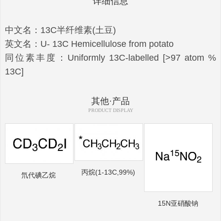
详细信息
中文名：13C半纤维素(土豆)
英文名：U- 13C Hemicellulose from potato
同位素丰度：Uniformly 13C-labelled [>97 atom %
13C]
其他·产品
PRODUCT DISPLAY
丙烷(1-13C,99%)
氘代碘乙烷
15N亚硝酸钠