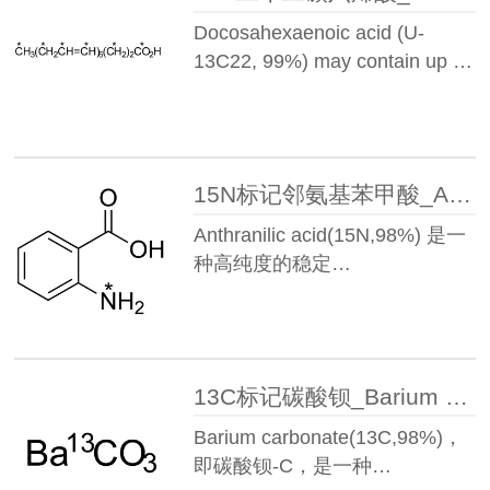
Docosahexaenoic acid (U-
13C22, 99%) may contain up …
15N标记邻氨基苯甲酸_Anthranilic acid(15N,98%)丨108159-61-1
Anthranilic acid(15N,98%) 是一
种高纯度的稳定…
13C标记碳酸钡_Barium carbonate(13C,98%)丨51956-33-3
Barium carbonate(13C,98%)，
即碳酸钡-C，是一种…