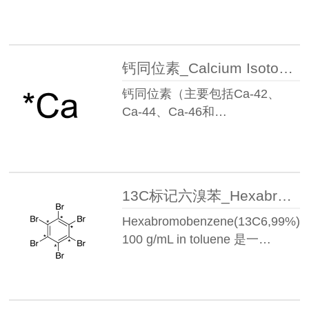
钙同位素_Calcium Isotopes
钙同位素（主要包括Ca-42、
Ca-44、Ca-46和…
13C标记六溴苯_Hexabromobenzene(13C6,99%) 100 µg/mL in toluene丨2483735-50-6
Hexabromobenzene(13C6,99%)
100 g/mL in toluene 是一…