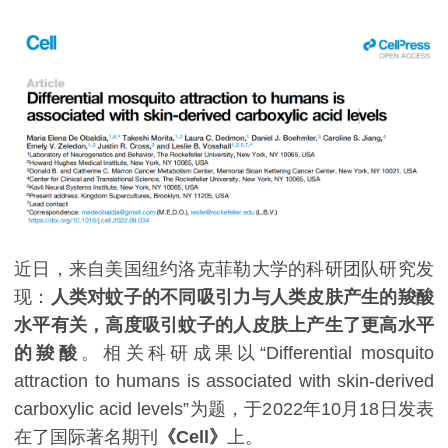
近日，来自美国纽约洛克菲勒大学的科研团队研究发
现：
人类对蚊子的不同吸引力与人类皮肤产生的羧酸
水平有关，高度吸引蚊子的人皮肤上产生了更高水平
的羧酸
。相关科研成果以“Differential mosquito
attraction to humans is associated with skin-derived
carboxylic acid levels”为题，于2022年10月18日发表
在了国际著名期刊
《Cell》
上。