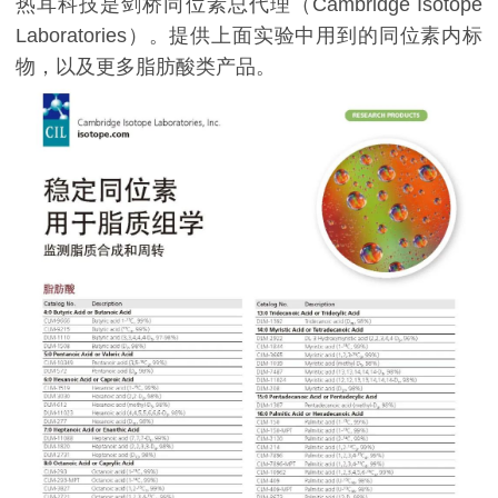
热耳科技是剑桥同位素总代理（Cambridge Isotope
Laboratories）。提供上面实验中用到的同位素内标
物，以及更多脂肪酸类产品。