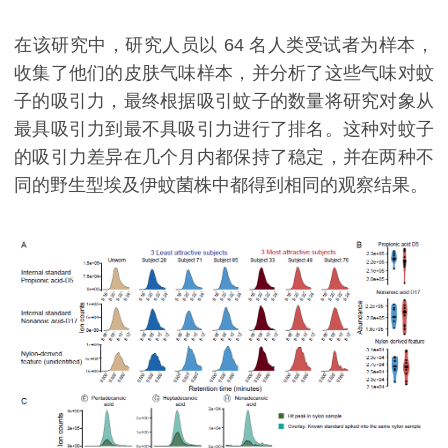
在该研究中，研究人员以 64 名人类受试者为样本，
收集了他们的皮肤气味样本，并分析了这些气味对蚊
子的吸引力，最终根据吸引蚊子的数量将研究对象从
最具吸引力到最不具吸引力进行了排名。这种对蚊子
的吸引力差异在几个月内都保持了稳定，并在两种不
同的野生型埃及伊蚊菌株中都得到相同的观察结果。