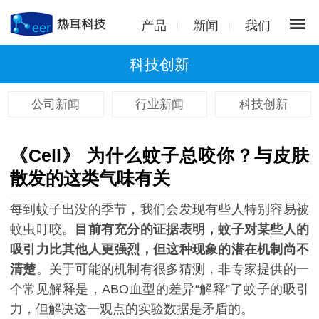
产品
新闻
我们
科技创新
公司新闻
行业新闻
科技创新
《Cell》 为什么蚊子总咬你？与皮肤
散发的这类气味有关
每到蚊子出没的季节，我们会发现有些人特别容易被
蚊虫叮咬。
目前有充分的证据表明，蚊子对某些人的
吸引力比其他人更强烈，但这种现象的潜在机制尚不
清楚
。关于可能的机制有很多猜测，非专家提供的一
个常见解释是，ABO血型的差异“解释”了蚊子的吸引
力，但解决这一观点的实验数据是矛盾的。