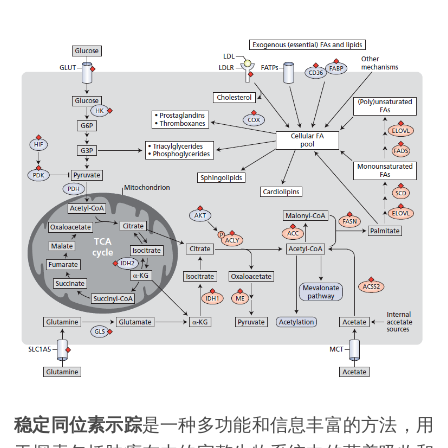
稳定同位素示踪
是一种多功能和信息丰富的方法，用