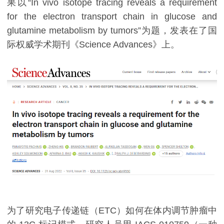
果以“In vivo isotope tracing reveals a requirement
for the electron transport chain in glucose and
glutamine metabolism by tumors”为题，发表在了国
际权威学术期刊《Science Advances》上。
为了研究电子传递链（ETC）如何在体内调节肿瘤中