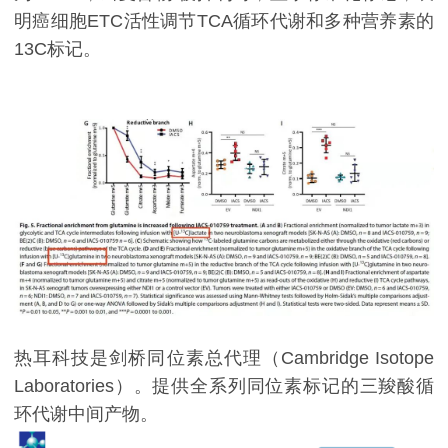
明癌细胞ETC活性调节TCA循环代谢和多种营养素的
13C标记。
热耳科技是剑桥同位素总代理（Cambridge Isotope
Laboratories）。提供全系列同位素标记的三羧酸循
环代谢中间产物。