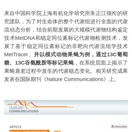
来自中国科学院上海有机化学研究所朱正江领衔的研
究团队，为了对生命体的整个代谢组进行全面的代谢
流动态分析，结合前期发展的大规模代谢物结构鉴定
技术MetDNA和稳定同位素标记代谢物检测技术，发
展了基于稳定同位素标记的非靶向代谢流组学技术
MetTracer。
并以模式动物果蝇为例，通过13C葡萄
糖、13C谷氨酰胺等标记果蝇
，在系统层面上揭示了
果蝇衰老过程中发生的代谢稳态变化。相关研究成果
发表在国际期刊《Nature Communications》上。