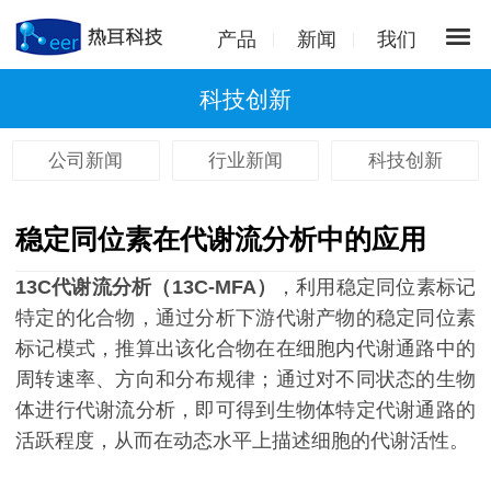
产品
新闻
我们
科技创新
公司新闻
行业新闻
科技创新
稳定同位素在代谢流分析中的应用
13C代谢流分析（13C-MFA）
，利用稳定同位素标记
特定的化合物，通过分析下游代谢产物的稳定同位素
标记模式，推算出该化合物在在细胞内代谢通路中的
周转速率、方向和分布规律；通过对不同状态的生物
体进行代谢流分析，即可得到生物体特定代谢通路的
活跃程度，从而在动态水平上描述细胞的代谢活性。