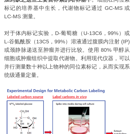
标记的培养基中生长，代谢物标记通过 GC-MS 或
LC-MS 测量。
对于体内标记实验，D-葡萄糖（U-13C6，99%）或
L-谷氨酰胺（13C5，99%）溶液通过腹膜内注射 (IP)
或颈静脉递送至肿瘤并进行比较。使用 80% 甲醇从
细胞或肿瘤组织中提取代谢物。利用现代仪器，可以
并行测量数十种以上物种的同位素标记，从而实现系
统级通量定量。