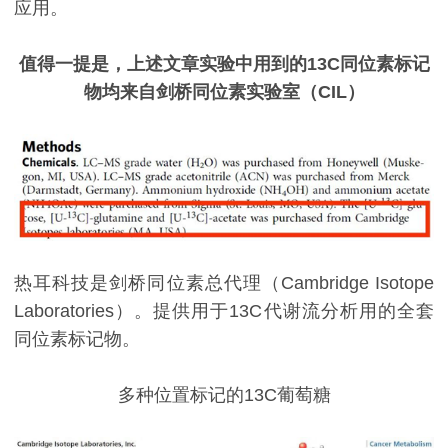
应用。
值得一提是，上述文章实验中用到的13C同位素标记
物均来自剑桥同位素实验室（CIL）
热耳科技是剑桥同位素总代理（Cambridge Isotope
Laboratories）。提供用于13C代谢流分析用的全套
同位素标记物。
多种位置标记的13C葡萄糖