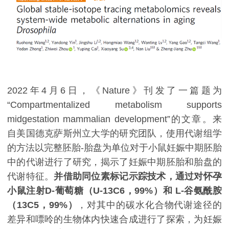
2022年4月6日，《Nature》刊发了一篇题为
“Compartmentalized metabolism supports
midgestation mammalian development”的文章。来
自美国德克萨斯州立大学的研究团队，使用代谢组学
的方法以完整胚胎-胎盘为单位对于小鼠妊娠中期胚胎
中的代谢进行了研究，揭示了妊娠中期胚胎和胎盘的
代谢特征。
并借助同位素标记示踪技术，通过对怀孕
小鼠注射D-葡萄糖（U-13C6，99%）和 L-谷氨酰胺
（13C5，99%）
，对其中的碳水化合物代谢途径的
差异和嘌呤的生物体内快速合成进行了探索，为妊娠