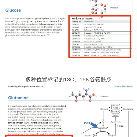
多种位置标记的13C、15N谷氨酰胺