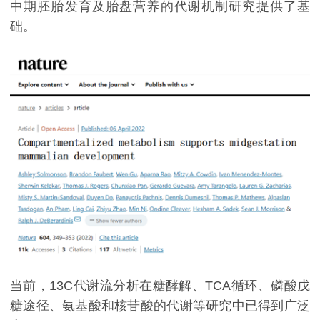
中期胚胎发育及胎盘营养的代谢机制研究提供了基
础。
当前，13C代谢流分析在糖酵解、TCA循环、磷酸戊
糖途径、氨基酸和核苷酸的代谢等研究中已得到广泛