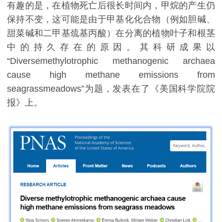
有趣的是，在植物死亡后很长时间内，甲烷的产生仍
保持不变，这可能是由于甲基化化合物（例如胆碱、
甜菜碱和二甲基巯基丙酸）在分离的植物叶子和根茎
中的持久存在的原因。其科研成果以
“Diversemethylotrophic methanogenic archaea
cause high methane emissions from
seagrassmeadows”为题，发表在了《美国科学院院
报》上。