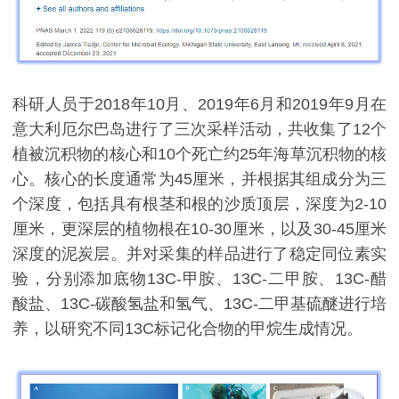
科研人员于2018年10月、2019年6月和2019年9月在
意大利厄尔巴岛进行了三次采样活动，共收集了12个
植被沉积物的核心和10个死亡约25年海草沉积物的核
心。核心的长度通常为45厘米，并根据其组成分为三
个深度，包括具有根茎和根的沙质顶层，深度为2-10
厘米，更深层的植物根在10-30厘米，以及30-45厘米
深度的泥炭层。并对采集的样品进行了稳定同位素实
验，分别添加底物13C-甲胺、13C-二甲胺、13C-醋
酸盐、13C-碳酸氢盐和氢气、13C-二甲基硫醚进行培
养，以研究不同13C标记化合物的甲烷生成情况。