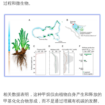
过程和微生物。
相关数据表明，这种甲烷仅由植物自身产生和释放的
甲基化化合物形成，而不是通过埋藏有机碳的发酵。