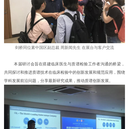
剑桥同位素中国区副总裁 周新闻先生 在展台与客户交流
本届研讨会旨在搭建临床医生与质谱检验工作者沟通的桥梁，
共同探讨和推进质谱技术在临床检验中的创新发展和规范应用，围绕
学科发展前沿问题，分享最新研究成果，推动质谱创新发展。