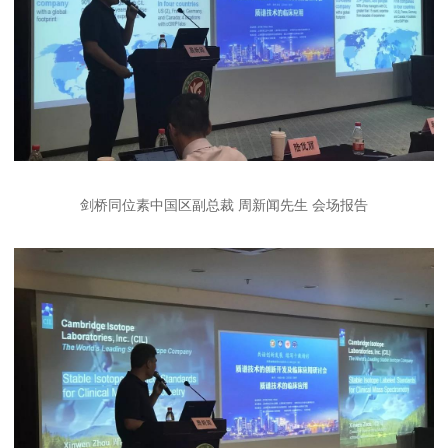
剑桥同位素中国区副总裁 周新闻先生 会场报告