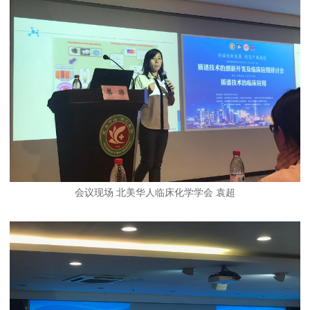
会议现场 北美华人临床化学学会 袁超