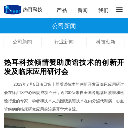
产品
新闻
我们
公司新闻
公司新闻
行业新闻
科技创新
热耳科技倾情赞助质谱技术的创新开
发及临床应用研讨会
2019年7月5日-6日第十届质谱技术的创新开发及临床应用研讨
会在徐汇区中心医院成功召开，近200位来自全国各地临床质谱和检
验行业的专家、学者和技术人员围绕质谱技术在内分泌代谢病、心血
管疾病的临床研究应用前沿展开学术交流。