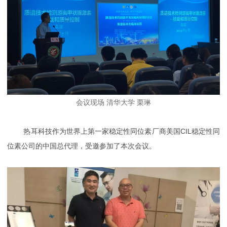
会议现场 清华大学 栗琳
热耳科技作为世界上第一家稳定性同位素厂商美国CIL稳定性同
位素公司的中国总代理，受邀参加了本次会议。