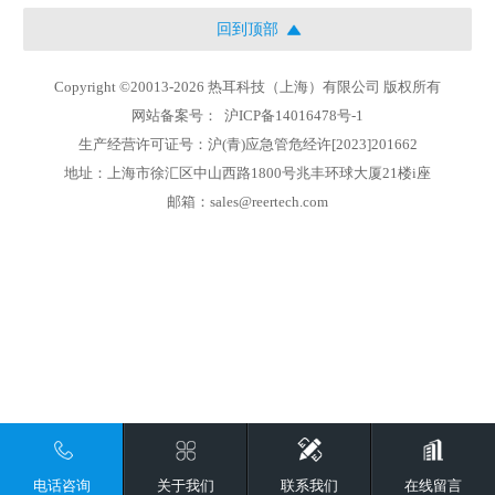
回到顶部
Copyright ©20013-2026 热耳科技（上海）有限公司 版权所有
网站备案号：
沪ICP备14016478号-1
生产经营许可证号：沪(青)应急管危经许[2023]201662
地址：上海市徐汇区中山西路1800号兆丰环球大厦21楼i座
邮箱：sales@reertech.com
电话咨询
关于我们
联系我们
在线留言