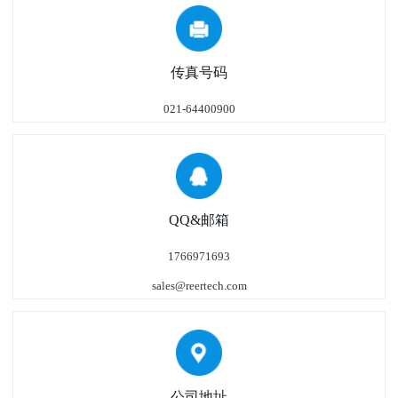
传真号码
021-64400900
QQ&邮箱
1766971693
sales@reertech.com
公司地址