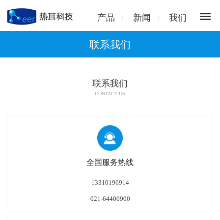
产品
新闻
我们
联系我们
联系我们
CONTACT US
全国服务热线
13310196914
021-64400900