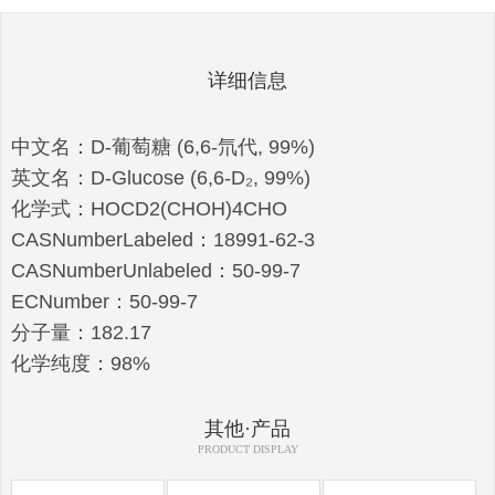
详细信息
中文名：D-葡萄糖 (6,6-氘代, 99%)
英文名：D-Glucose (6,6-D₂, 99%)
化学式：HOCD2(CHOH)4CHO
CASNumberLabeled：18991-62-3
CASNumberUnlabeled：50-99-7
ECNumber：50-99-7
分子量：182.17
化学纯度：98%
其他·产品
PRODUCT DISPLAY