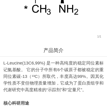
1
/
1
产品简介
L-Leucine(13C6,99%) 是一种高纯度的稳定同位素标
记氨基酸。 它的分子中所有6个碳原子都被稳定的重
同位素碳-13（¹³C）所取代，丰度高达99%。因其化
学性质不变但物理质量增加，它成为了蛋白质组学和
代谢研究中高度精准的“示踪剂”和“定量尺”。
核心科研用途