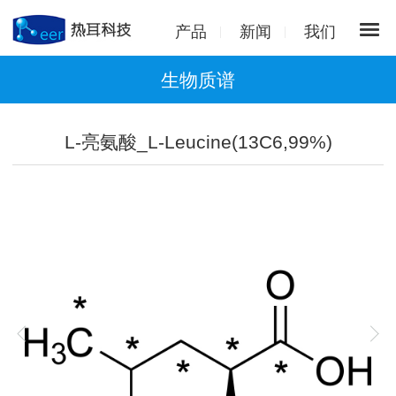
产品
新闻
我们
生物质谱
L-亮氨酸_L-Leucine(13C6,99%)