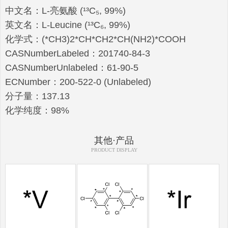
中文名：L-亮氨酸 (¹³C₅, 99%)
英文名：L-Leucine (¹³C₆, 99%)
化学式：(*CH3)2*CH*CH2*CH(NH2)*COOH
CASNumberLabeled：201740-84-3
CASNumberUnlabeled：61-90-5
ECNumber：200-522-0 (Unlabeled)
分子量：137.13
化学纯度：98%
其他·产品
PRODUCT DISPLAY